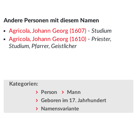
Andere Personen mit diesem Namen
Agricola, Johann Georg (1607)
-
Studium
Agricola, Johann Georg (1610)
-
Priester,
Studium, Pfarrer, Geistlicher
Kategorien
:
Person
Mann
Geboren im 17. Jahrhundert
Namensvariante