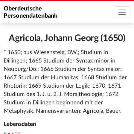
Oberdeutsche
Personendatenbank
Agricola, Johann Georg (1650)
* 1650; aus Wiesensteig, BW.; Studium in
Dillingen; 1665 Studium der Syntax minor in
Neuburg/Do.; 1666 Studium der Syntax maior;
1667 Studium der Humanitas; 1668 Studium der
Rhetorik; 1669 Studium der Logik; 1670, 1671
Studium des 1. J. u. 2. J. Moraltheologie; 1672
Studium in Dillingen beginnend mit der
Metaphysik. Namensvarianten: Agricola, Bauer.
Lebensdaten