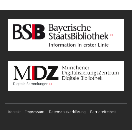
Digitale Sammlungen
Kontakt
Impressum
Datenschutzerklärung
Barrierefreiheit