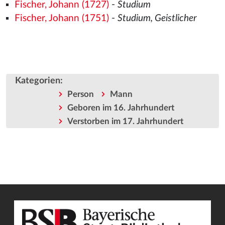
Fischer, Johann (1727)
-
Studium
Fischer, Johann (1751)
-
Studium, Geistlicher
Kategorien
:
Person
Mann
Geboren im 16. Jahrhundert
Verstorben im 17. Jahrhundert