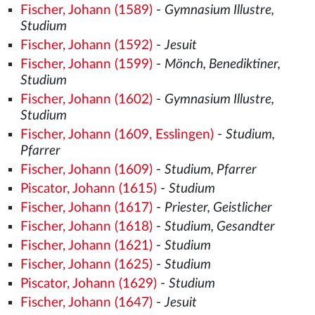
Fischer, Johann (1589)
-
Gymnasium Illustre,
Studium
Fischer, Johann (1592)
-
Jesuit
Fischer, Johann (1599)
-
Mönch, Benediktiner,
Studium
Fischer, Johann (1602)
-
Gymnasium Illustre,
Studium
Fischer, Johann (1609, Esslingen)
-
Studium,
Pfarrer
Fischer, Johann (1609)
-
Studium, Pfarrer
Piscator, Johann (1615)
-
Studium
Fischer, Johann (1617)
-
Priester, Geistlicher
Fischer, Johann (1618)
-
Studium, Gesandter
Fischer, Johann (1621)
-
Studium
Fischer, Johann (1625)
-
Studium
Piscator, Johann (1629)
-
Studium
Fischer, Johann (1647)
-
Jesuit