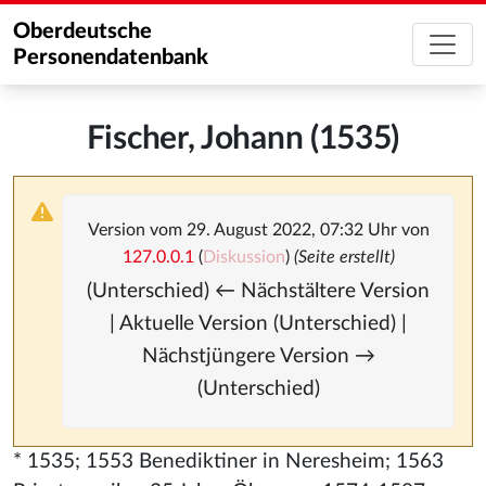
Oberdeutsche
Personendatenbank
Fischer, Johann (1535)
Version vom 29. August 2022, 07:32 Uhr von
127.0.0.1
(
Diskussion
)
(Seite erstellt)
(Unterschied) ← Nächstältere Version
| Aktuelle Version (Unterschied) |
Nächstjüngere Version →
(Unterschied)
* 1535; 1553 Benediktiner in Neresheim; 1563