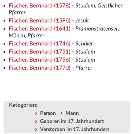
Fischer, Bernhard (1578)
-
Studium, Geistlicher,
Pfarrer
Fischer, Bernhard (1596)
-
Jesuit
Fischer, Bernhard (1641)
-
Prämonstratenser,
Mönch, Pfarrer
Fischer, Bernhard (1746)
-
Schüler
Fischer, Bernhard (1751)
-
Studium
Fischer, Bernhard (1756)
-
Studium
Fischer, Bernhard (1770)
-
Pfarrer
Kategorien
:
Person
Mann
Geboren im 17. Jahrhundert
Verstorben im 17. Jahrhundert