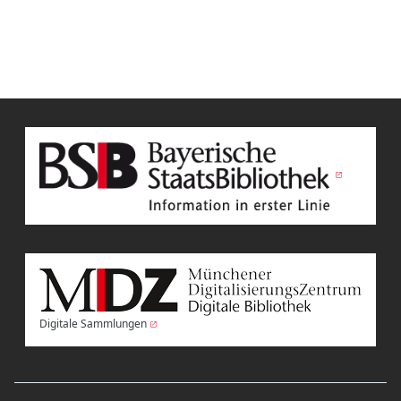
Digitale Sammlungen