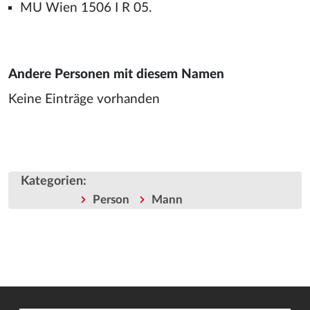
MU Wien 1506 I R 05.
Andere Personen mit diesem Namen
Keine Einträge vorhanden
Kategorien
:
Person
Mann