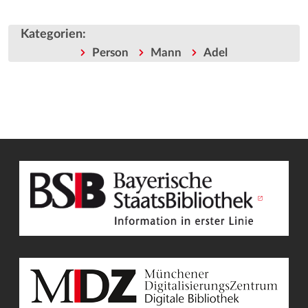
Kategorien
:
Person
Mann
Adel