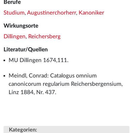
Berufe
Studium
,
Augustinerchorherr
,
Kanoniker
Wirkungsorte
Dillingen
,
Reichersberg
Literatur/Quellen
MU Dillingen 1674,111.
Meindl, Conrad: Catalogus omnium
canonicorum regularium Reichersbergensium,
Linz 1884, Nr. 437.
Kategorien
: