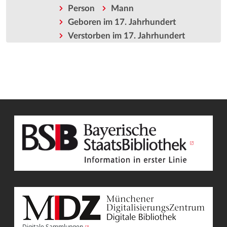
Person
Mann
Geboren im 17. Jahrhundert
Verstorben im 17. Jahrhundert
Digitale Sammlungen