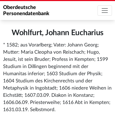
Oberdeutsche
Personendatenbank
Wohlfurt, Johann Eucharius
* 1582; aus Vorarlberg; Vater: Johann Georg;
Mutter: Maria Cleopha von Reischach; Hugo,
Jesuit, ist sein Bruder; Profess in Kempten; 1599
Studium in Dillingen beginnend mit der
Humanitas inferior; 1603 Studium der Physik;
1604 Studium des Kirchenrechts und der
Metaphysik in Ingolstadt; 1606 niedere Weihen in
Eichstätt; 1607.03.09. Diakon in Konstanz;
1606.06.09. Priesterweihe; 1616 Abt in Kempten;
1631.03.19. Selbstmord.