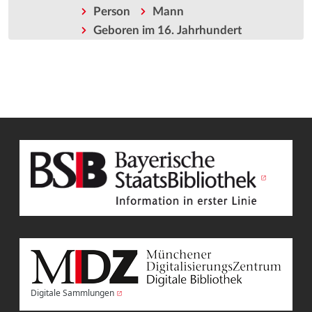
Person
Mann
Geboren im 16. Jahrhundert
Digitale Sammlungen