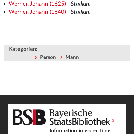
Werner, Johann (1625)
-
Studium
Werner, Johann (1640)
-
Studium
Kategorien
:
Person
Mann