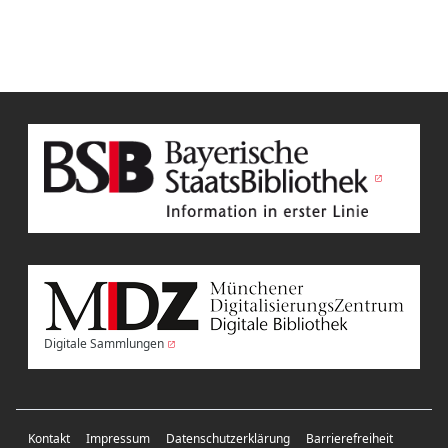
Digitale Sammlungen
Kontakt
Impressum
Datenschutzerklärung
Barrierefreiheit