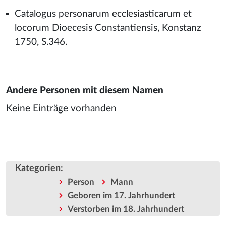
Catalogus personarum ecclesiasticarum et
locorum Dioecesis Constantiensis, Konstanz
1750, S.346.
Andere Personen mit diesem Namen
Keine Einträge vorhanden
Kategorien
:
Person
Mann
Geboren im 17. Jahrhundert
Verstorben im 18. Jahrhundert