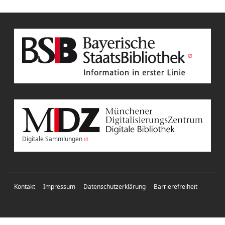
Digitale Sammlungen
Kontakt
Impressum
Datenschutzerklärung
Barrierefreiheit