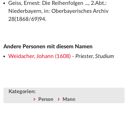
Geiss, Ernest: Die Reihenfolgen ..., 2.Abt.:
Niederbayern, in: Oberbayerisches Archiv
28(1868/69)94.
Andere Personen mit diesem Namen
Weidacher, Johann (1608)
-
Priester, Studium
Kategorien
:
Person
Mann