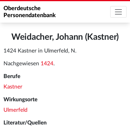
Oberdeutsche
Personendatenbank
Weidacher, Johann (Kastner)
1424 Kastner in Ulmerfeld, N.
Nachgewiesen
1424
.
Berufe
Kastner
Wirkungsorte
Ulmerfeld
Literatur/Quellen