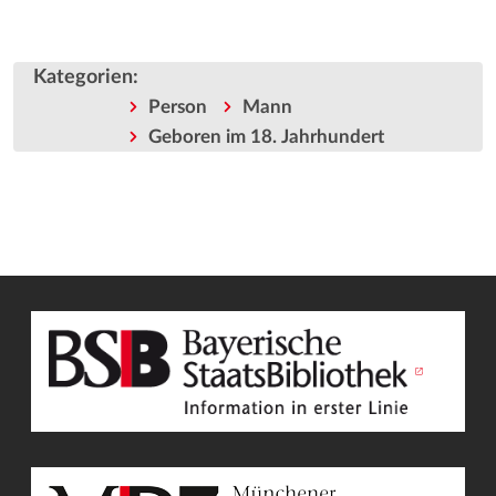
Kategorien
:
Person
Mann
Geboren im 18. Jahrhundert