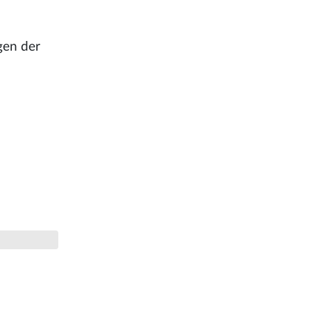
gen der