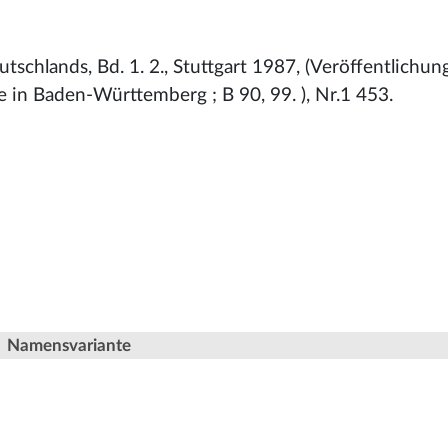
schlands, Bd. 1. 2., Stuttgart 1987, (Veröffentlichun
 in Baden-Württemberg ; B 90, 99. ), Nr.1 453.
Namensvariante