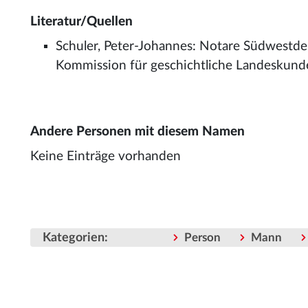
Literatur/Quellen
Schuler, Peter-Johannes: Notare Südwestdeut
Kommission für geschichtliche Landeskunde
Andere Personen mit diesem Namen
Keine Einträge vorhanden
Kategorien
:
Person
Mann