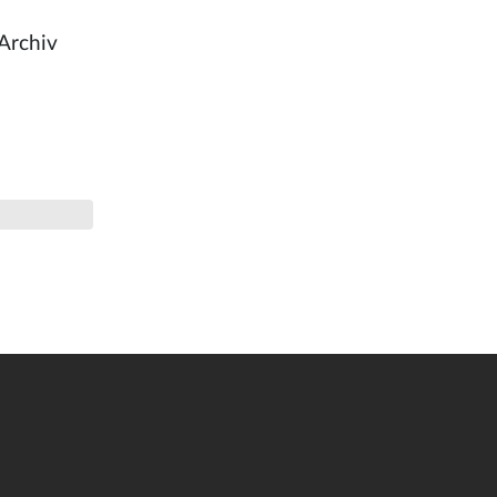
Archiv