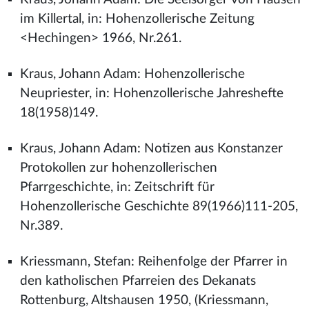
im Killertal, in: Hohenzollerische Zeitung
<Hechingen> 1966, Nr.261.
Kraus, Johann Adam: Hohenzollerische
Neupriester, in: Hohenzollerische Jahreshefte
18(1958)149.
Kraus, Johann Adam: Notizen aus Konstanzer
Protokollen zur hohenzollerischen
Pfarrgeschichte, in: Zeitschrift für
Hohenzollerische Geschichte 89(1966)111-205,
Nr.389.
Kriessmann, Stefan: Reihenfolge der Pfarrer in
den katholischen Pfarreien des Dekanats
Rottenburg, Altshausen 1950, (Kriessmann,