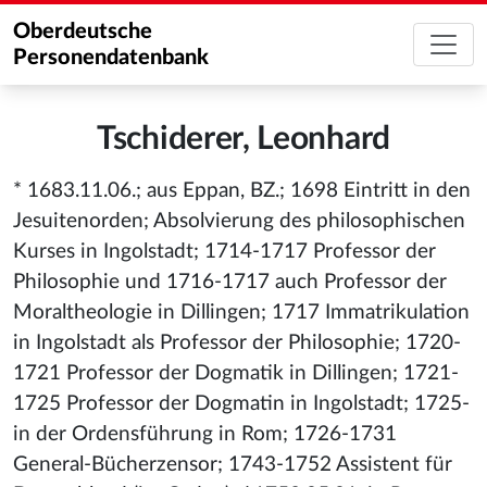
Oberdeutsche
Personendatenbank
Tschiderer, Leonhard
* 1683.11.06.; aus Eppan, BZ.; 1698 Eintritt in den
Jesuitenorden; Absolvierung des philosophischen
Kurses in Ingolstadt; 1714-1717 Professor der
Philosophie und 1716-1717 auch Professor der
Moraltheologie in Dillingen; 1717 Immatrikulation
in Ingolstadt als Professor der Philosophie; 1720-
1721 Professor der Dogmatik in Dillingen; 1721-
1725 Professor der Dogmatin in Ingolstadt; 1725-
in der Ordensführung in Rom; 1726-1731
General-Bücherzensor; 1743-1752 Assistent für