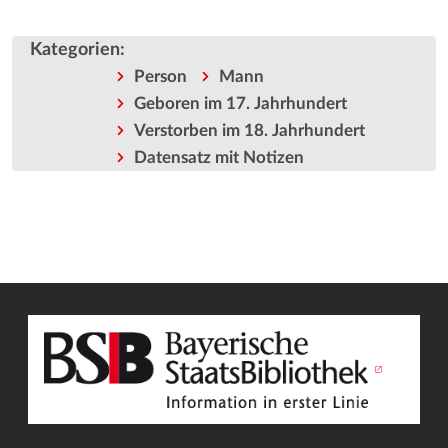
Kategorien
:
Person
Mann
Geboren im 17. Jahrhundert
Verstorben im 18. Jahrhundert
Datensatz mit Notizen