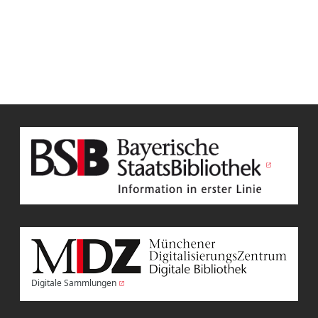
Digitale Sammlungen