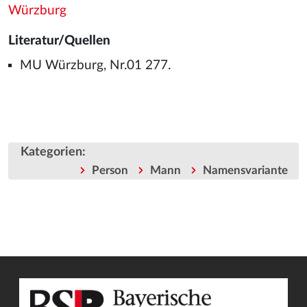
Würzburg
Literatur/Quellen
MU Würzburg, Nr.01 277.
Kategorien
:
Person
Mann
Namensvariante