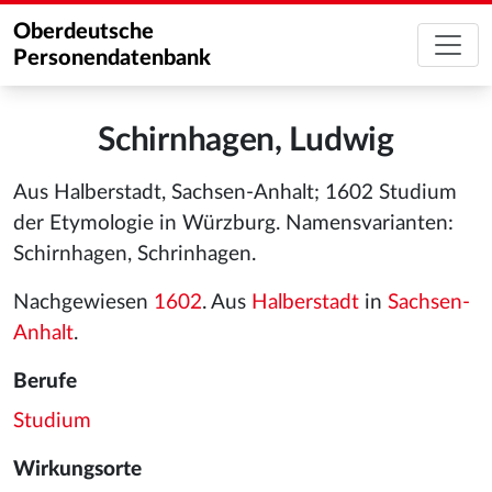
Oberdeutsche
Personendatenbank
Schirnhagen, Ludwig
Aus Halberstadt, Sachsen-Anhalt; 1602 Studium
der Etymologie in Würzburg. Namensvarianten:
Schirnhagen, Schrinhagen.
Nachgewiesen
1602
. Aus
Halberstadt
in
Sachsen-
Anhalt
.
Berufe
Studium
Wirkungsorte