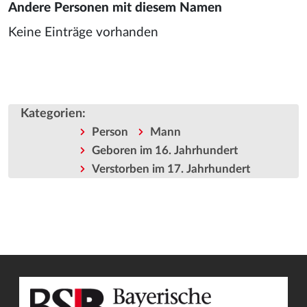
Andere Personen mit diesem Namen
Keine Einträge vorhanden
Kategorien
:
Person
Mann
Geboren im 16. Jahrhundert
Verstorben im 17. Jahrhundert