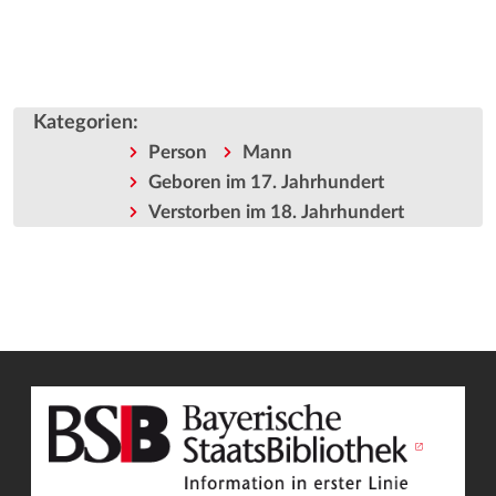
Kategorien
:
Person
Mann
Geboren im 17. Jahrhundert
Verstorben im 18. Jahrhundert