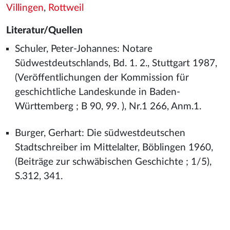
Villingen
,
Rottweil
Literatur/Quellen
Schuler, Peter-Johannes: Notare
Südwestdeutschlands, Bd. 1. 2., Stuttgart 1987,
(Veröffentlichungen der Kommission für
geschichtliche Landeskunde in Baden-
Württemberg ; B 90, 99. ), Nr.1 266, Anm.1.
Burger, Gerhart: Die südwestdeutschen
Stadtschreiber im Mittelalter, Böblingen 1960,
(Beiträge zur schwäbischen Geschichte ; 1/5),
S.312, 341.