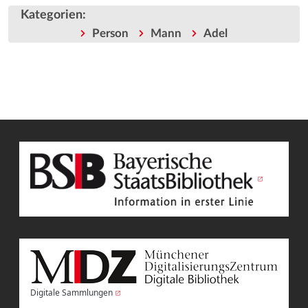
Kategorien
:
Person
Mann
Adel
Digitale Sammlungen