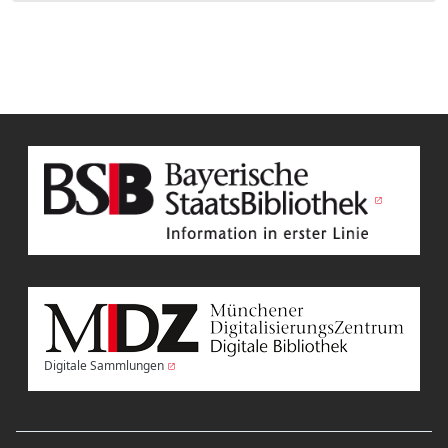
Digitale Sammlungen