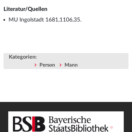
Literatur/Quellen
MU Ingolstadt 1681,1106,35.
Kategorien
:
Person
Mann