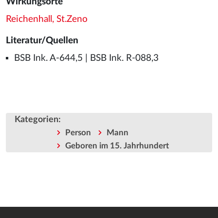
Wirkungsorte
Reichenhall, St.Zeno
Literatur/Quellen
BSB Ink. A-644,5 | BSB Ink. R-088,3
Kategorien
:
Person
Mann
Geboren im 15. Jahrhundert