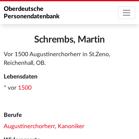
Oberdeutsche
Personendatenbank
Schrembs, Martin
Vor 1500 Augustinerchorherr in St.Zeno,
Reichenhall, OB.
Lebensdaten
* vor
1500
Berufe
Augustinerchorherr
,
Kanoniker