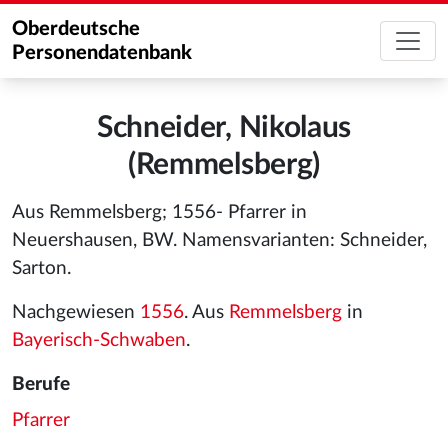
Oberdeutsche
Personendatenbank
Schneider, Nikolaus
(Remmelsberg)
Aus Remmelsberg; 1556- Pfarrer in
Neuershausen, BW. Namensvarianten: Schneider,
Sarton.
Nachgewiesen
1556
. Aus
Remmelsberg
in
Bayerisch-Schwaben
.
Berufe
Pfarrer