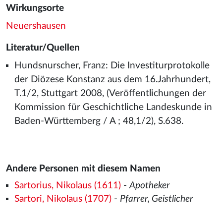
Wirkungsorte
Neuershausen
Literatur/Quellen
Hundsnurscher, Franz: Die Investiturprotokolle
der Diözese Konstanz aus dem 16.Jahrhundert,
T.1/2, Stuttgart 2008, (Veröffentlichungen der
Kommission für Geschichtliche Landeskunde in
Baden-Württemberg / A ; 48,1/2), S.638.
Andere Personen mit diesem Namen
Sartorius, Nikolaus (1611)
-
Apotheker
Sartori, Nikolaus (1707)
-
Pfarrer, Geistlicher