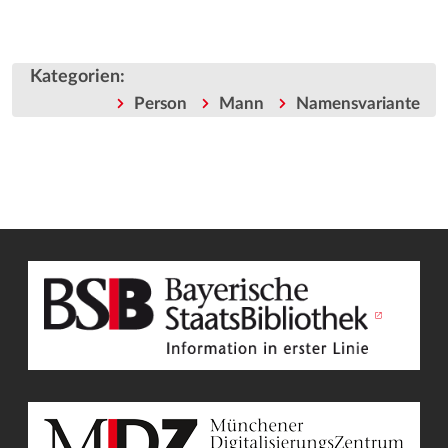
Kategorien
:
Person
Mann
Namensvariante