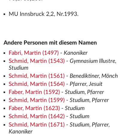
MU Innsbruck 2,2, Nr.1993.
Andere Personen mit diesem Namen
Fabri, Martin (1497)
-
Kanoniker
Schmid, Martin (1543)
-
Gymnasium Illustre,
Studium
Schmid, Martin (1561)
-
Benediktiner, Mönch
Schmid, Martin (1564)
-
Pfarrer, Jesuit
Faber, Martin (1592)
-
Studium, Pfarrer
Schmid, Martin (1599)
-
Studium, Pfarrer
Faber, Martin (1623)
-
Studium
Schmid, Martin (1642)
-
Studium
Schmid, Martin (1671)
-
Studium, Pfarrer,
Kanoniker