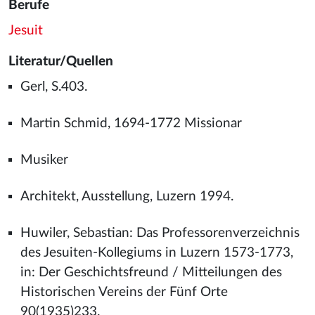
Berufe
Jesuit
Literatur/Quellen
Gerl, S.403.
Martin Schmid, 1694-1772 Missionar
Musiker
Architekt, Ausstellung, Luzern 1994.
Huwiler, Sebastian: Das Professorenverzeichnis
des Jesuiten-Kollegiums in Luzern 1573-1773,
in: Der Geschichtsfreund / Mitteilungen des
Historischen Vereins der Fünf Orte
90(1935)233.