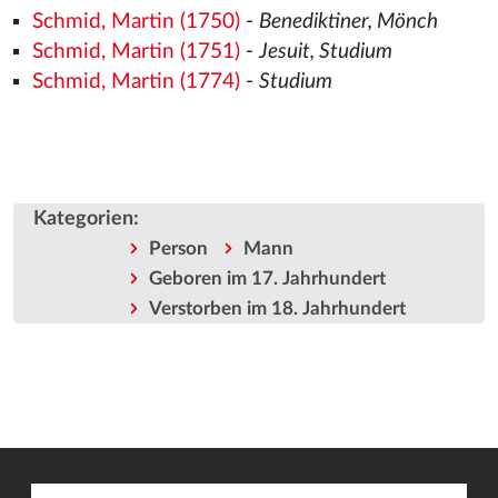
Schmid, Martin (1750)
-
Benediktiner, Mönch
Schmid, Martin (1751)
-
Jesuit, Studium
Schmid, Martin (1774)
-
Studium
Kategorien
:
Person
Mann
Geboren im 17. Jahrhundert
Verstorben im 18. Jahrhundert