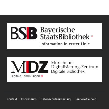
Digitale Sammlungen
Kontakt
Impressum
Datenschutzerklärung
Barrierefreiheit