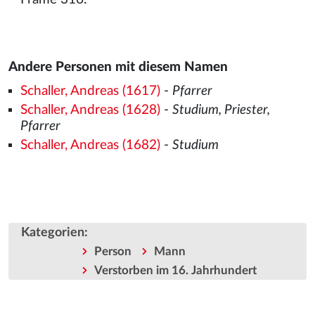
Andere Personen mit diesem Namen
Schaller, Andreas (1617)
-
Pfarrer
Schaller, Andreas (1628)
-
Studium, Priester,
Pfarrer
Schaller, Andreas (1682)
-
Studium
Kategorien
:
Person
Mann
Verstorben im 16. Jahrhundert