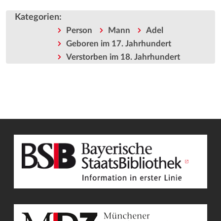
Kategorien
:
Person
Mann
Adel
Geboren im 17. Jahrhundert
Verstorben im 18. Jahrhundert