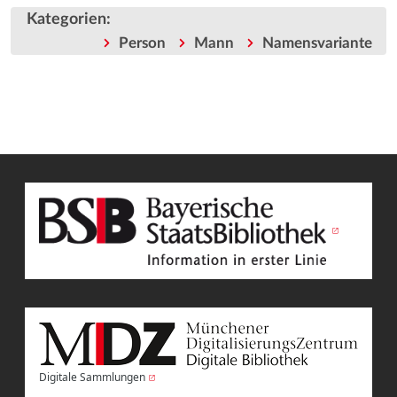
Kategorien
:
Person
Mann
Namensvariante
Digitale Sammlungen