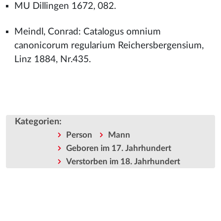
MU Dillingen 1672, 082.
Meindl, Conrad: Catalogus omnium
canonicorum regularium Reichersbergensium,
Linz 1884, Nr.435.
Kategorien
:
Person
Mann
Geboren im 17. Jahrhundert
Verstorben im 18. Jahrhundert