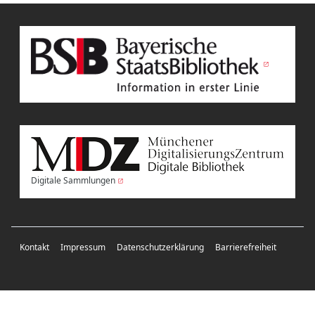
Digitale Sammlungen
Kontakt
Impressum
Datenschutzerklärung
Barrierefreiheit