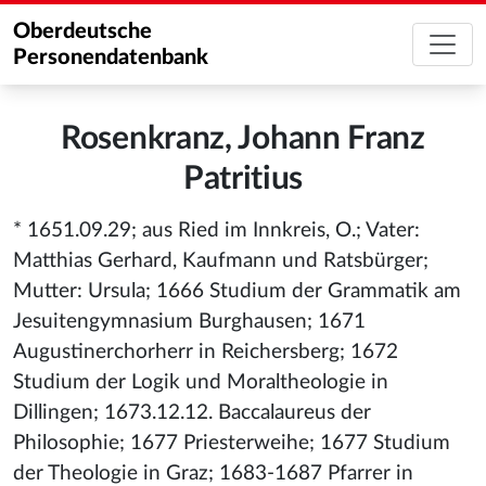
Oberdeutsche
Personendatenbank
Rosenkranz, Johann Franz
Patritius
* 1651.09.29; aus Ried im Innkreis, O.; Vater:
Matthias Gerhard, Kaufmann und Ratsbürger;
Mutter: Ursula; 1666 Studium der Grammatik am
Jesuitengymnasium Burghausen; 1671
Augustinerchorherr in Reichersberg; 1672
Studium der Logik und Moraltheologie in
Dillingen; 1673.12.12. Baccalaureus der
Philosophie; 1677 Priesterweihe; 1677 Studium
der Theologie in Graz; 1683-1687 Pfarrer in