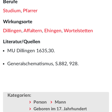
Berufe
Studium
,
Pfarrer
Wirkungsorte
Dillingen
,
Affaltern
,
Ehingen
,
Wortelstetten
Literatur/Quellen
MU Dillingen 1635,30.
Generalschematismus, S.882, 928.
Kategorien
:
Person
Mann
Geboren im 17. Jahrhundert