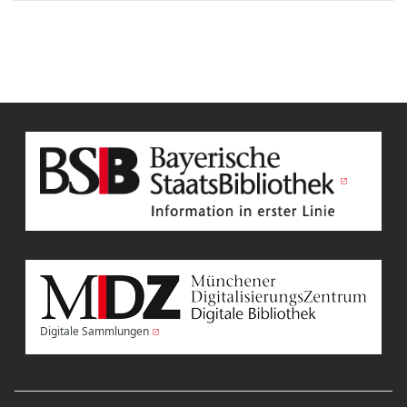
Digitale Sammlungen