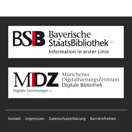
Digitale Sammlungen
Kontakt
Impressum
Datenschutzerklärung
Barrierefreiheit