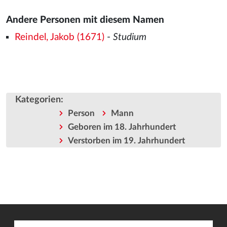
Andere Personen mit diesem Namen
Reindel, Jakob (1671)
-
Studium
Kategorien
:
Person
Mann
Geboren im 18. Jahrhundert
Verstorben im 19. Jahrhundert