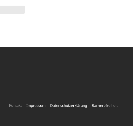
Kontakt
Impressum
Datenschutzerklärung
Barrierefreiheit