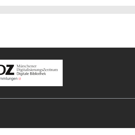
Sammlungen