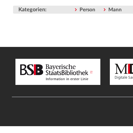
Kategorien
:
Person
Mann
Digitale 