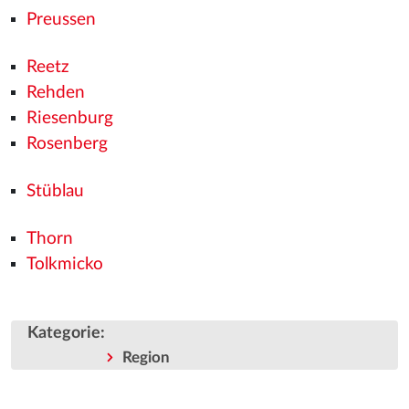
Preussen
Reetz
Rehden
Riesenburg
Rosenberg
Stüblau
Thorn
Tolkmicko
Kategorie
:
Region