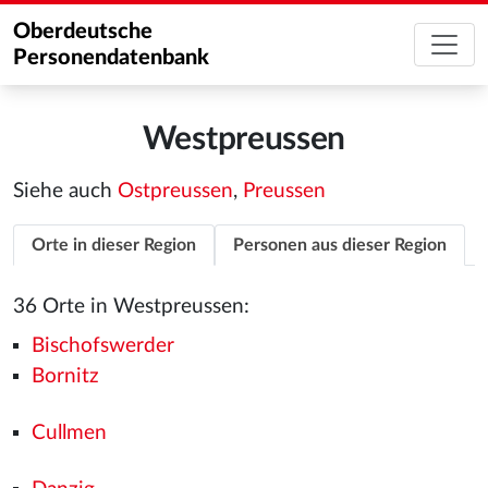
Oberdeutsche
Personendatenbank
Westpreussen
Siehe auch
Ostpreussen
,
Preussen
Orte in dieser Region
Personen aus dieser Region
36 Orte in Westpreussen:
Bischofswerder
Bornitz
Cullmen