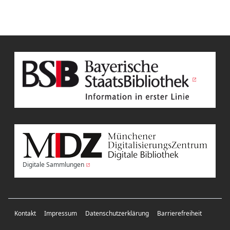
Digitale Sammlungen
Kontakt
Impressum
Datenschutzerklärung
Barrierefreiheit