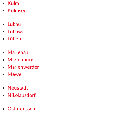
Kulm
Kulmsee
Lubau
Lubawa
Lüben
Marienau
Marienburg
Marienwerder
Mewe
Neustadt
Nikolausdorf
Ostpreussen