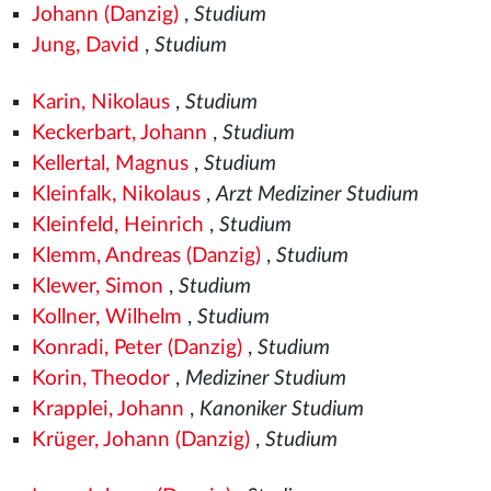
Johann (Danzig)
,
Studium
Jung, David
,
Studium
Karin, Nikolaus
,
Studium
Keckerbart, Johann
,
Studium
Kellertal, Magnus
,
Studium
Kleinfalk, Nikolaus
,
Arzt Mediziner Studium
Kleinfeld, Heinrich
,
Studium
Klemm, Andreas (Danzig)
,
Studium
Klewer, Simon
,
Studium
Kollner, Wilhelm
,
Studium
Konradi, Peter (Danzig)
,
Studium
Korin, Theodor
,
Mediziner Studium
Krapplei, Johann
,
Kanoniker Studium
Krüger, Johann (Danzig)
,
Studium