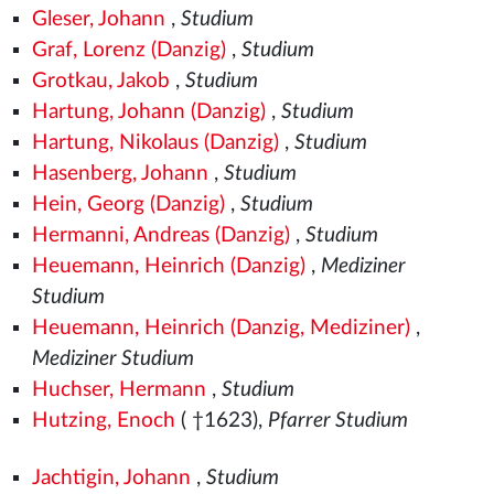
Gleser, Johann
,
Studium
Graf, Lorenz (Danzig)
,
Studium
Grotkau, Jakob
,
Studium
Hartung, Johann (Danzig)
,
Studium
Hartung, Nikolaus (Danzig)
,
Studium
Hasenberg, Johann
,
Studium
Hein, Georg (Danzig)
,
Studium
Hermanni, Andreas (Danzig)
,
Studium
Heuemann, Heinrich (Danzig)
,
Mediziner
Studium
Heuemann, Heinrich (Danzig, Mediziner)
,
Mediziner Studium
Huchser, Hermann
,
Studium
Hutzing, Enoch
( †1623),
Pfarrer Studium
Jachtigin, Johann
,
Studium