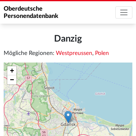
Oberdeutsche
Personendatenbank
Danzig
Mögliche Regionen:
Westpreussen
,
Polen
+
−