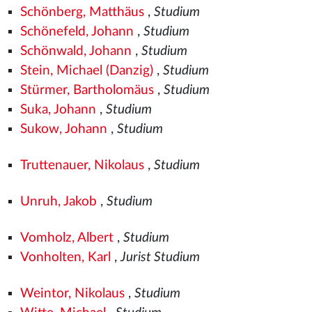
Schönberg, Matthäus
,
Studium
Schönefeld, Johann
,
Studium
Schönwald, Johann
,
Studium
Stein, Michael (Danzig)
,
Studium
Stürmer, Bartholomäus
,
Studium
Suka, Johann
,
Studium
Sukow, Johann
,
Studium
Truttenauer, Nikolaus
,
Studium
Unruh, Jakob
,
Studium
Vomholz, Albert
,
Studium
Vonholten, Karl
,
Jurist Studium
Weintor, Nikolaus
,
Studium