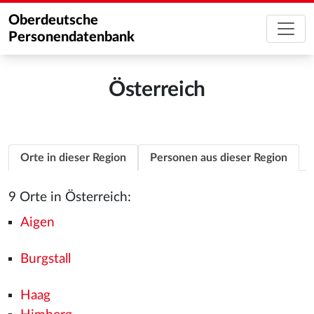
Oberdeutsche
Personendatenbank
Österreich
Orte in dieser Region
Personen aus dieser Region
9 Orte in Österreich:
Aigen
Burgstall
Haag