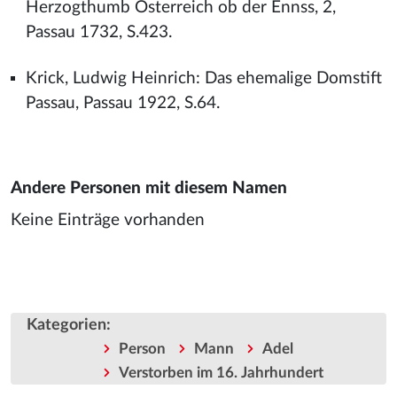
Herzogthumb Österreich ob der Ennss, 2,
Passau 1732, S.423.
Krick, Ludwig Heinrich: Das ehemalige Domstift
Passau, Passau 1922, S.64.
Andere Personen mit diesem Namen
Keine Einträge vorhanden
Kategorien
:
Person
Mann
Adel
Verstorben im 16. Jahrhundert