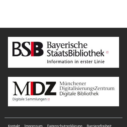
Digitale Sammlungen
Kontakt
Impressum
Datenschutzerklärung
Barrierefreiheit