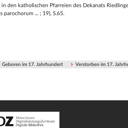
 in den katholischen Pfarreien des Dekanats Riedling
 parochorum ... ; 19), S.65.
Geboren im 17. Jahrhundert
Verstorben im 17. Jahrh