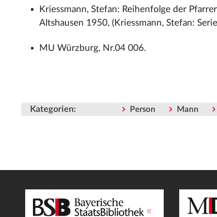
Kriessmann, Stefan: Reihenfolge der Pfarrer
Altshausen 1950, (Kriessmann, Stefan: Series
MU Würzburg, Nr.04 006.
Kategorien
:
Person
Mann