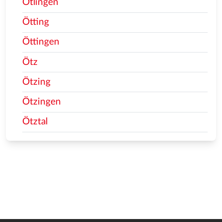
Ötlingen
Ötting
Öttingen
Ötz
Ötzing
Ötzingen
Ötztal