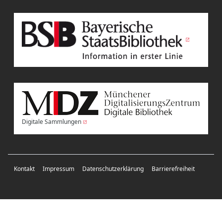
Digitale Sammlungen
Kontakt
Impressum
Datenschutzerklärung
Barrierefreiheit