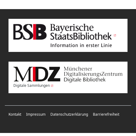
Digitale Sammlungen
Kontakt
Impressum
Datenschutzerklärung
Barrierefreiheit