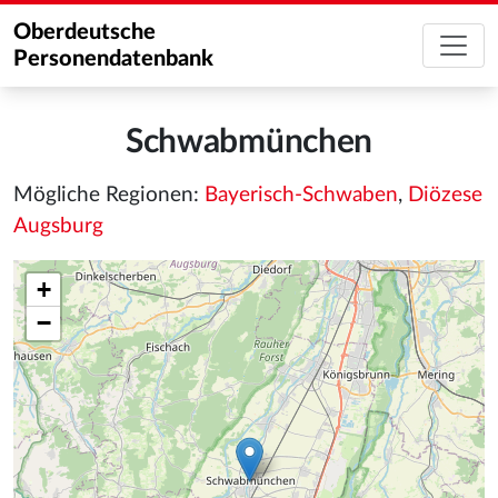
Oberdeutsche
Personendatenbank
Schwabmünchen
Mögliche Regionen:
Bayerisch-Schwaben
,
Diözese
Augsburg
+
−