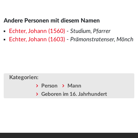
Andere Personen mit diesem Namen
Echter, Johann (1560)
-
Studium, Pfarrer
Echter, Johann (1603)
-
Prämonstratenser, Mönch
Kategorien
:
Person
Mann
Geboren im 16. Jahrhundert