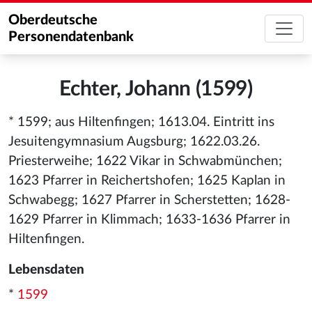
Oberdeutsche
Personendatenbank
Echter, Johann (1599)
* 1599; aus Hiltenfingen; 1613.04. Eintritt ins
Jesuitengymnasium Augsburg; 1622.03.26.
Priesterweihe; 1622 Vikar in Schwabmünchen;
1623 Pfarrer in Reichertshofen; 1625 Kaplan in
Schwabegg; 1627 Pfarrer in Scherstetten; 1628-
1629 Pfarrer in Klimmach; 1633-1636 Pfarrer in
Hiltenfingen.
Lebensdaten
*
1599