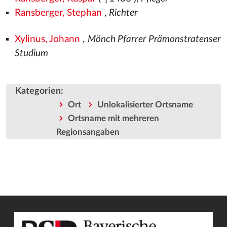
Ransberger, Stephan
,
Richter
Xylinus, Johann
,
Mönch Pfarrer Prämonstratenser
Studium
Kategorien
:
Ort
Unlokalisierter Ortsname
Ortsname mit mehreren
Regionsangaben