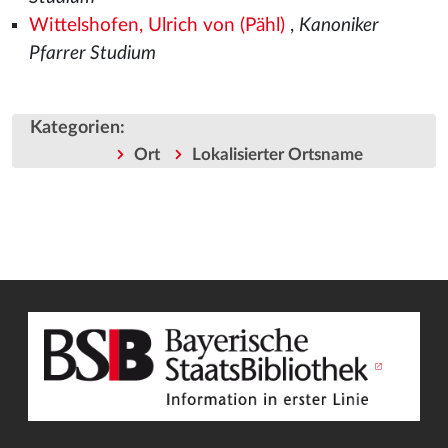
Wittelshofen, Ulrich von (Pähl)
,
Kanoniker
Pfarrer Studium
Kategorien
:
Ort
Lokalisierter Ortsname