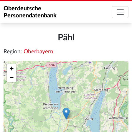
Oberdeutsche
Personendatenbank
Pähl
Region:
Oberbayern
+
−