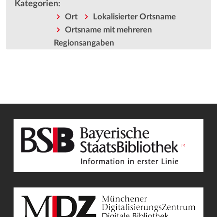
Kategorien
:
Ort
Lokalisierter Ortsname
Ortsname mit mehreren
Regionsangaben