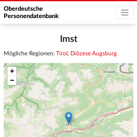
Oberdeutsche
Personendatenbank
Imst
Mögliche Regionen:
Tirol
,
Diözese Augsburg
+
−