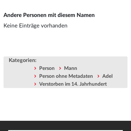
Andere Personen mit diesem Namen
Keine Einträge vorhanden
Kategorien
:
Person
Mann
Person ohne Metadaten
Adel
Verstorben im 14. Jahrhundert