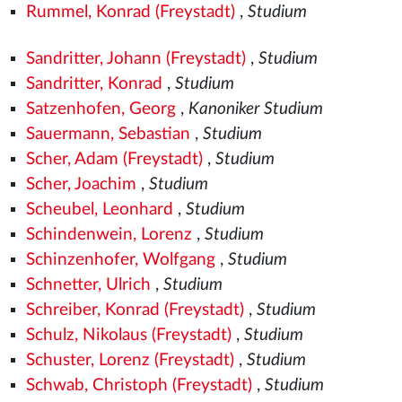
Rummel, Konrad (Freystadt)
,
Studium
Sandritter, Johann (Freystadt)
,
Studium
Sandritter, Konrad
,
Studium
Satzenhofen, Georg
,
Kanoniker Studium
Sauermann, Sebastian
,
Studium
Scher, Adam (Freystadt)
,
Studium
Scher, Joachim
,
Studium
Scheubel, Leonhard
,
Studium
Schindenwein, Lorenz
,
Studium
Schinzenhofer, Wolfgang
,
Studium
Schnetter, Ulrich
,
Studium
Schreiber, Konrad (Freystadt)
,
Studium
Schulz, Nikolaus (Freystadt)
,
Studium
Schuster, Lorenz (Freystadt)
,
Studium
Schwab, Christoph (Freystadt)
,
Studium