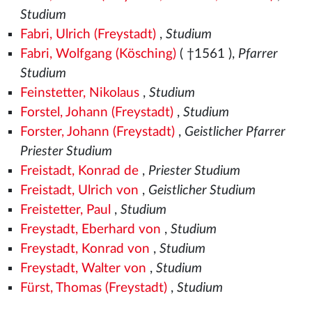
Studium
Fabri, Ulrich (Freystadt)
,
Studium
Fabri, Wolfgang (Kösching)
( †1561
),
Pfarrer
Studium
Feinstetter, Nikolaus
,
Studium
Forstel, Johann (Freystadt)
,
Studium
Forster, Johann (Freystadt)
,
Geistlicher Pfarrer
Priester Studium
Freistadt, Konrad de
,
Priester Studium
Freistadt, Ulrich von
,
Geistlicher Studium
Freistetter, Paul
,
Studium
Freystadt, Eberhard von
,
Studium
Freystadt, Konrad von
,
Studium
Freystadt, Walter von
,
Studium
Fürst, Thomas (Freystadt)
,
Studium