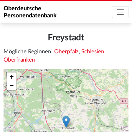
Oberdeutsche
Personendatenbank
Freystadt
Mögliche Regionen:
Oberpfalz
,
Schlesien
,
Oberfranken
+
−