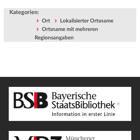
Kategorien
:
Ort
Lokalisierter Ortsname
Ortsname mit mehreren
Regionsangaben