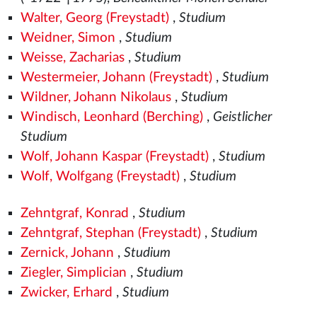
Walter, Georg (Freystadt)
,
Studium
Weidner, Simon
,
Studium
Weisse, Zacharias
,
Studium
Westermeier, Johann (Freystadt)
,
Studium
Wildner, Johann Nikolaus
,
Studium
Windisch, Leonhard (Berching)
,
Geistlicher
Studium
Wolf, Johann Kaspar (Freystadt)
,
Studium
Wolf, Wolfgang (Freystadt)
,
Studium
Zehntgraf, Konrad
,
Studium
Zehntgraf, Stephan (Freystadt)
,
Studium
Zernick, Johann
,
Studium
Ziegler, Simplician
,
Studium
Zwicker, Erhard
,
Studium