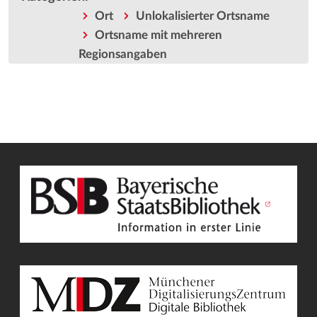
Ort
Unlokalisierter Ortsname
Ortsname mit mehreren
Regionsangaben