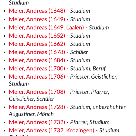
Studium
Meier, Andreas (1648)
-
Studium
Meier, Andreas (1649)
-
Studium
Meier, Andreas (1649, Laalen)
-
Studium
Meier, Andreas (1652)
-
Studium
Meier, Andreas (1662)
-
Studium
Meier, Andreas (1678)
-
Schüler
Meier, Andreas (1684)
-
Studium
Meier, Andreas (1700)
-
Studium, Beruf
Meier, Andreas (1706)
-
Priester, Geistlicher,
Studium
Meier, Andreas (1708)
-
Priester, Pfarrer,
Geistlicher, Schüler
Meier, Andreas (1728)
-
Studium, unbeschuhter
Augustiner, Mönch
Meier, Andreas (1732)
-
Pfarrer, Studium
Meier, Andreas (1732, Krozingen)
-
Studium,