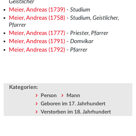
Geistlicher
Meier, Andreas (1739)
-
Studium
Meier, Andreas (1758)
-
Studium, Geistlicher,
Pfarrer
Meier, Andreas (1777)
-
Priester, Pfarrer
Meier, Andreas (1791)
-
Domvikar
Meier, Andreas (1792)
-
Pfarrer
Kategorien
:
Person
Mann
Geboren im 17. Jahrhundert
Verstorben im 18. Jahrhundert