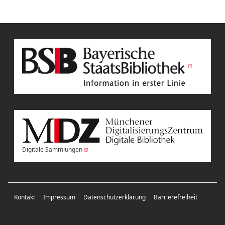
Digitale Sammlungen
Kontakt
Impressum
Datenschutzerklärung
Barrierefreiheit