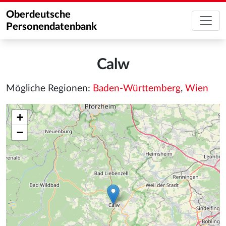
Oberdeutsche
Personendatenbank
Calw
Mögliche Regionen:
Baden-Württemberg
,
Wien
+
−