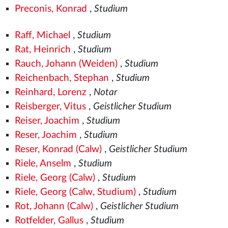
Preconis, Konrad
,
Studium
Raff, Michael
,
Studium
Rat, Heinrich
,
Studium
Rauch, Johann (Weiden)
,
Studium
Reichenbach, Stephan
,
Studium
Reinhard, Lorenz
,
Notar
Reisberger, Vitus
,
Geistlicher Studium
Reiser, Joachim
,
Studium
Reser, Joachim
,
Studium
Reser, Konrad (Calw)
,
Geistlicher Studium
Riele, Anselm
,
Studium
Riele, Georg (Calw)
,
Studium
Riele, Georg (Calw, Studium)
,
Studium
Rot, Johann (Calw)
,
Geistlicher Studium
Rotfelder, Gallus
,
Studium