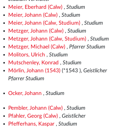
Meier, Eberhard (Calw)
,
Studium
Meier, Johann (Calw)
,
Studium
Meier, Johann (Calw, Studium)
,
Studium
Metzger, Johann (Calw)
,
Studium
Metzger, Johann (Calw, Studium)
,
Studium
Metzger, Michael (Calw)
,
Pfarrer Studium
Molitors, Ulrich
,
Studium
Mutschenley, Konrad
,
Studium
Mörlin, Johann (1543)
(*1543
),
Geistlicher
Pfarrer Studium
Ocker, Johann
,
Studium
Pembler, Johann (Calw)
,
Studium
Pfahler, Georg (Calw)
,
Geistlicher
Pfefferhans, Kaspar
,
Studium