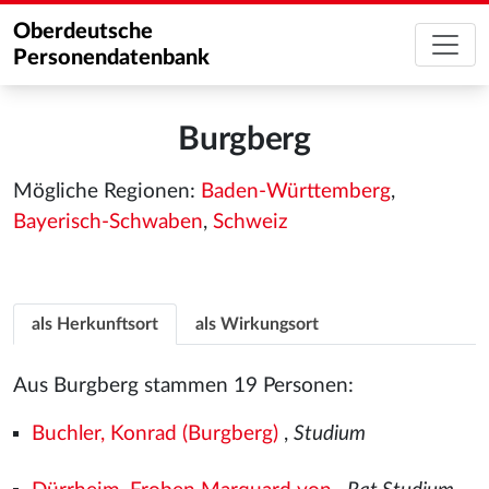
Oberdeutsche
Personendatenbank
Burgberg
Mögliche Regionen:
Baden-Württemberg
,
Bayerisch-Schwaben
,
Schweiz
als Herkunftsort
als Wirkungsort
Aus Burgberg stammen 19 Personen:
Buchler, Konrad (Burgberg)
,
Studium