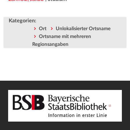
Kategorien
:
Ort
Unlokalisierter Ortsname
Ortsname mit mehreren
Regionsangaben